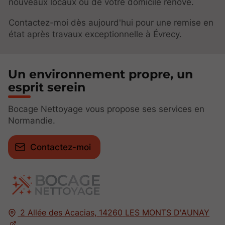
nouveaux locaux ou de votre domicile rénové.
Contactez-moi dès aujourd'hui pour une remise en
état après travaux exceptionnelle à Évrecy.
Un environnement propre, un
esprit serein
Bocage Nettoyage vous propose ses services en
Normandie.
Contactez-moi
2 Allée des Acacias,
14260
LES MONTS D'AUNAY