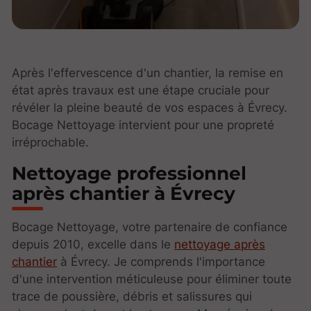
Après l'effervescence d'un chantier, la remise en
état après travaux est une étape cruciale pour
révéler la pleine beauté de vos espaces à Évrecy.
Bocage Nettoyage intervient pour une propreté
irréprochable.
Nettoyage professionnel
après chantier à Évrecy
Bocage Nettoyage, votre partenaire de confiance
depuis 2010, excelle dans le
nettoyage après
chantier
à Évrecy. Je comprends l'importance
d'une intervention méticuleuse pour éliminer toute
trace de poussière, débris et salissures qui