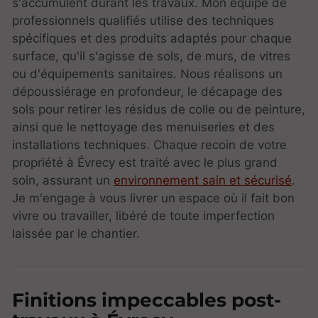
s'accumulent durant les travaux. Mon équipe de
professionnels qualifiés utilise des techniques
spécifiques et des produits adaptés pour chaque
surface, qu'il s'agisse de sols, de murs, de vitres
ou d'équipements sanitaires. Nous réalisons un
dépoussiérage en profondeur, le décapage des
sols pour retirer les résidus de colle ou de peinture,
ainsi que le nettoyage des menuiseries et des
installations techniques. Chaque recoin de votre
propriété à Évrecy est traité avec le plus grand
soin, assurant un
environnement sain et sécurisé
.
Je m'engage à vous livrer un espace où il fait bon
vivre ou travailler, libéré de toute imperfection
laissée par le chantier.
Finitions impeccables post-