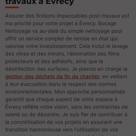
travaux à Évrecy
Assurer des finitions impeccables post-travaux est
ma priorité pour votre projet à Évrecy. Bocage
Nettoyage va au-delà du simple nettoyage pour
offrir un service complet de remise en état qui
valorise votre investissement. Cela inclut le lavage
des vitres et des miroirs, l'élimination des films
protecteurs et des adhésifs, ainsi que la
désinfection des surfaces. Je prends en charge la
gestion des déchets de fin de chantier
, en veillant
à leur évacuation dans le respect des normes
environnementales. Mon approche personnalisée
garantit que chaque aspect de votre espace à
Évrecy reflète votre vision, sans les contraintes de
saleté ou de désordre. Je suis fier de contribuer à
la concrétisation de vos projets en assurant une
transition harmonieuse vers l'utilisation de vos