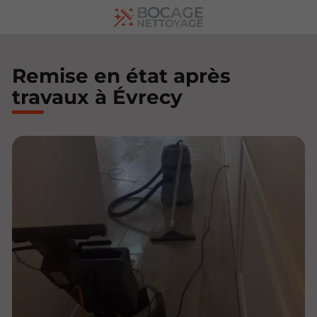
Remise en état après
travaux à Évrecy