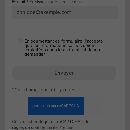
E-mail *
Saisissez votre adresse email
En soumettant ce formulaire, j'accepte
que les informations saisies soient
exploitées dans le cadre strict de ma
demande*
Envoyer
*Ces champs sont obligatoires
Ce site est protégé par reCAPTCHA et les
règles de confidentialité
et les