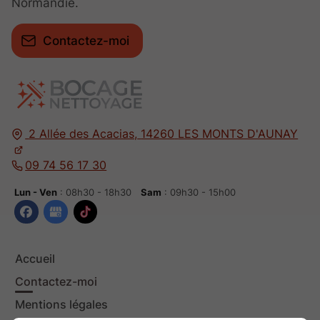
Normandie.
Contactez-moi
2 Allée des Acacias,
14260
LES MONTS D'AUNAY
09 74 56 17 30
Lun - Ven
: 08h30 - 18h30
Sam
: 09h30 - 15h00
Accueil
Contactez-moi
Mentions légales