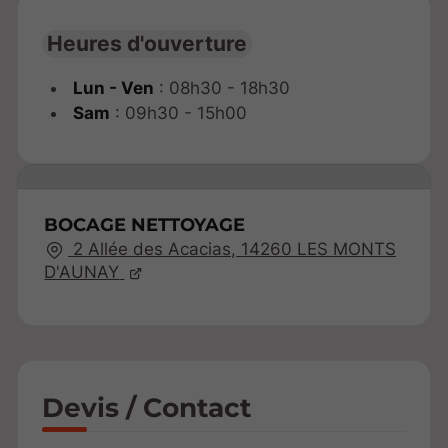
Heures d'ouverture
Lun - Ven
: 08h30 - 18h30
Sam
: 09h30 - 15h00
BOCAGE NETTOYAGE
2 Allée des Acacias, 14260 LES MONTS
D'AUNAY
Devis / Contact