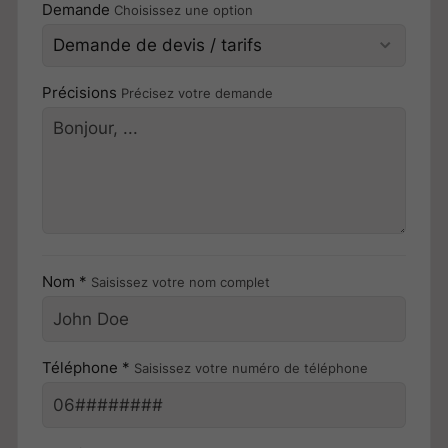
Demande
Choisissez une option
Précisions
Précisez votre demande
Nom *
Saisissez votre nom complet
Téléphone *
Saisissez votre numéro de téléphone