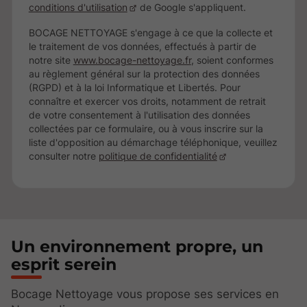
conditions d'utilisation
de Google s'appliquent.
BOCAGE NETTOYAGE s'engage à ce que la collecte et
le traitement de vos données, effectués à partir de
notre site
www.bocage-nettoyage.fr
, soient conformes
au règlement général sur la protection des données
(RGPD) et à la loi Informatique et Libertés. Pour
connaître et exercer vos droits, notamment de retrait
de votre consentement à l'utilisation des données
collectées par ce formulaire, ou à vous inscrire sur la
liste d'opposition au démarchage téléphonique, veuillez
consulter notre
politique de confidentialité
Un environnement propre, un
esprit serein
Bocage Nettoyage vous propose ses services en