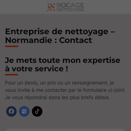
Entreprise de nettoyage –
Normandie : Contact
Je mets toute mon expertise
à votre service !
Pour un devis, un prix ou un renseignement, je
vous invite à me contacter par le formulaire ci-joint.
Je vous répondrai dans les plus brefs délais.